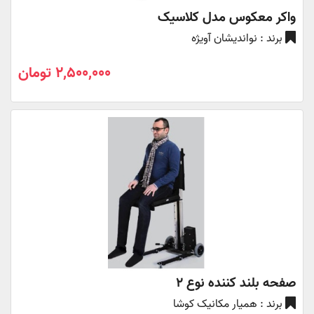
واکر معکوس مدل کلاسیک
برند : نواندیشان آویژه
2,500,000 تومان
صفحه بلند کننده نوع 2
برند : همیار مکانیک کوشا