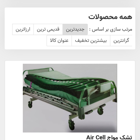
همه محصولات
مرتب سازی بر اساس :
جدیدترین
قدیمی ترین
ارزاترین
گرانترین
بیشترین تخفیف
عنوان کالا
تشک مواج Air Cell